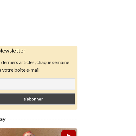
Newsletter
derniers articles, chaque semaine
 votre boite e-mail
lay