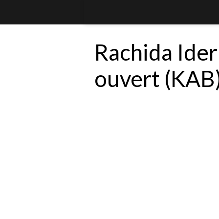
Rachida Ider
ouvert (KAB