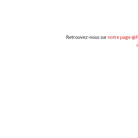
Retrouvez-nous sur
notre page @