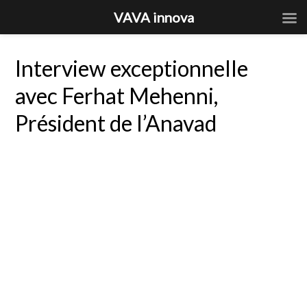
VAVA innova
Interview exceptionnelle
avec Ferhat Mehenni,
Président de l’Anavad