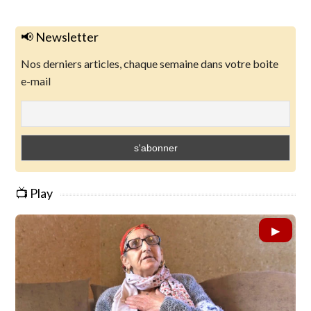
📢 Newsletter
Nos derniers articles, chaque semaine dans votre boite
e-mail
📺 Play