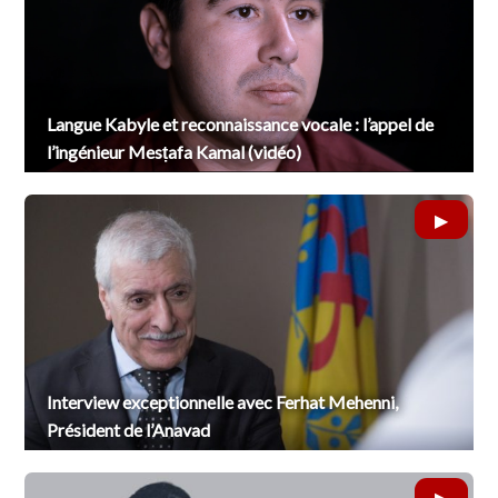
Langue Kabyle et reconnaissance vocale : l’appel de
l’ingénieur Mesṭafa Kamal (vidéo)
Interview exceptionnelle avec Ferhat Mehenni,
Président de l’Anavad