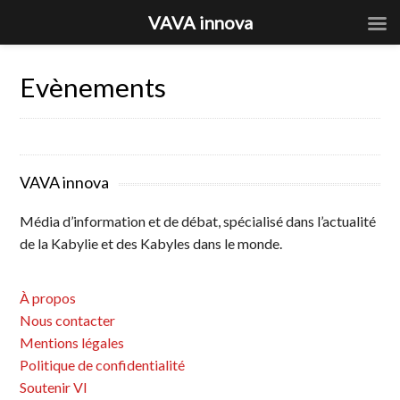
VAVA innova
Evènements
VAVA innova
Média d’information et de débat, spécialisé dans l’actualité
de la Kabylie et des Kabyles dans le monde.
À propos
Nous contacter
Mentions légales
Politique de confidentialité
Soutenir VI