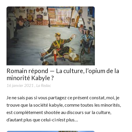
Romain répond — La culture, l’opium de la
minorité Kabyle ?
16 janvier 2021
,
La Redac
Je ne sais pas si vous partagez ce présent constat, moi, je
trouve que la société kabyle, comme toutes les minorités,
est complètement shootée au discours sur la culture,
d’autant plus que celui-ci n’est plus…