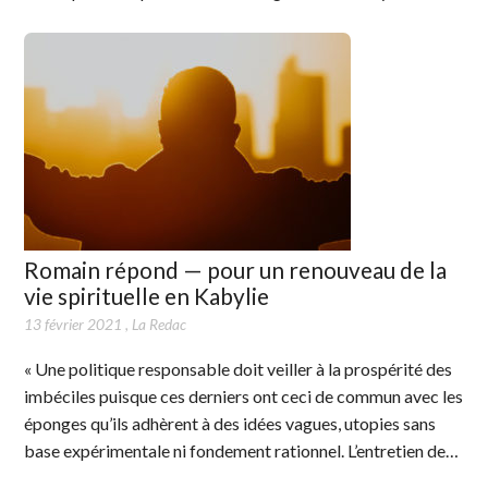
Romain répond — pour un renouveau de la
vie spirituelle en Kabylie
13 février 2021
,
La Redac
« Une politique responsable doit veiller à la prospérité des
imbéciles puisque ces derniers ont ceci de commun avec les
éponges qu’ils adhèrent à des idées vagues, utopies sans
base expérimentale ni fondement rationnel. L’entretien de…