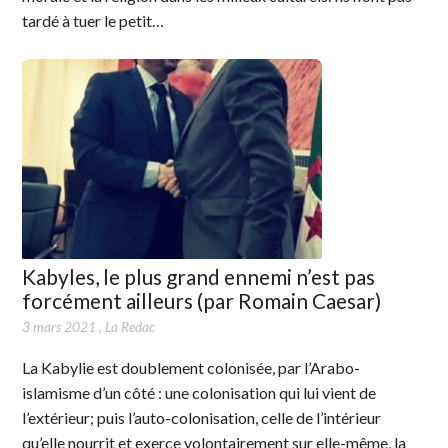
tardé à tuer le petit…
Kabyles, le plus grand ennemi n’est pas
forcément ailleurs (par Romain Caesar)
3 mars 2021
,
La Redac
La Kabylie est doublement colonisée, par l’Arabo-
islamisme d’un côté : une colonisation qui lui vient de
l’extérieur; puis l’auto-colonisation, celle de l’intérieur
qu’elle nourrit et exerce volontairement sur elle-même, la