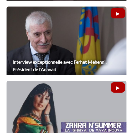
Interview exceptionnelle avec Ferhat Mehenni,
Président de l’Anavad