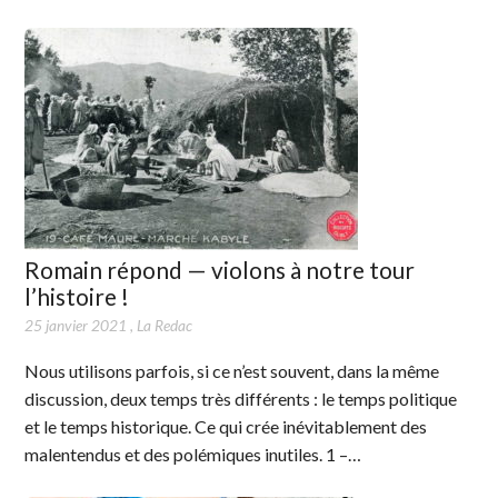
Romain répond — violons à notre tour
l’histoire !
25 janvier 2021
,
La Redac
Nous utilisons parfois, si ce n’est souvent, dans la même
discussion, deux temps très différents : le temps politique
et le temps historique. Ce qui crée inévitablement des
malentendus et des polémiques inutiles. 1 –…