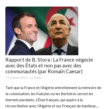
Rapport de B. Stora : La France négocie
avec des États et non pas avec des
communautés (par Romain Caesar)
27 janvier 2021
,
La Redac
Tant que la France et l’Algérie entretiennent la mémoire de
la colonisation, les Kabyles ou les Berbères seront les
éternels perdants. L’État français, qui aspire à la
réconciliation avec l’Algérie et ses Français de banlieue,…