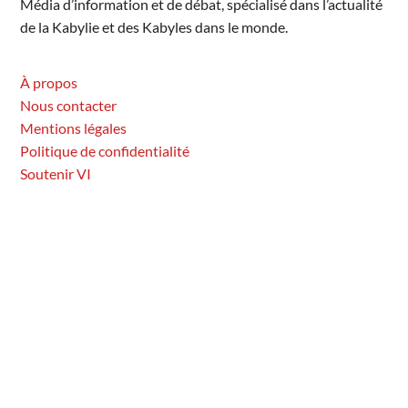
Média d’information et de débat, spécialisé dans l’actualité
de la Kabylie et des Kabyles dans le monde.
À propos
Nous contacter
Mentions légales
Politique de confidentialité
Soutenir VI