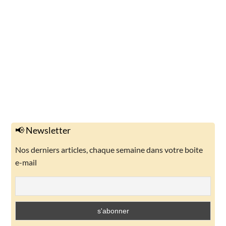
📢 Newsletter
Nos derniers articles, chaque semaine dans votre boite
e-mail