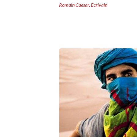
Romain Caesar, Écrivain