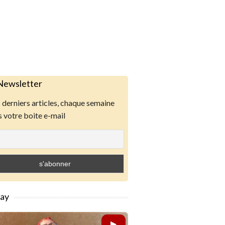
Newsletter
derniers articles, chaque semaine
 votre boite e-mail
lay