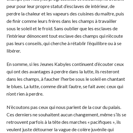
peur pour leur propre statut d’esclaves de intérieur, de
perdre la chaleur et les vapeurs des cuisines du maître, puis
de finir comme leurs frères dans les champs à travailler
sous le soleil et le froid. Sans oublier que les esclaves de
l’intérieur dénoncent tout esclave des champs qui n’écoute
pas leurs conseils, qui cherche à rétablir l’équilibre ou à se
libérer.
En somme, si les Jeunes Kabyles continuent d’écouter ceux
qui ont des avantages à perdre dans la lutte, ils resteront
dans les champs, à faucher l’herbe sous le soleil en chantant
le blues. La lutte, comme dirait l’autre, se fait avec ceux qui
n’ont rien à perdre.
N’écoutons pas ceux qui nous parlent de la cour du palais.
Ces derniers ne souhaitent aucun changement, même s’ils se
retrouvent parfois à la tête des marches « pacifiques », ils
veulent juste détourner la vague de colère juvénile qui