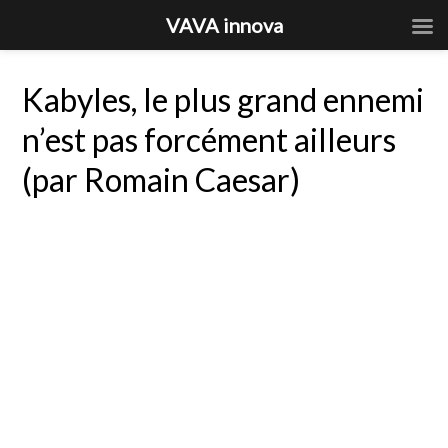
VAVA innova
Kabyles, le plus grand ennemi
n’est pas forcément ailleurs
(par Romain Caesar)