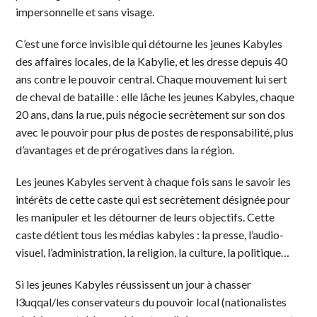
impersonnelle et sans visage.
C’est une force invisible qui détourne les jeunes Kabyles
des affaires locales, de la Kabylie, et les dresse depuis 40
ans contre le pouvoir central. Chaque mouvement lui sert
de cheval de bataille : elle lâche les jeunes Kabyles, chaque
20 ans, dans la rue, puis négocie secrètement sur son dos
avec le pouvoir pour plus de postes de responsabilité, plus
d’avantages et de prérogatives dans la région.
Les jeunes Kabyles servent à chaque fois sans le savoir les
intérêts de cette caste qui est secrètement désignée pour
les manipuler et les détourner de leurs objectifs. Cette
caste détient tous les médias kabyles : la presse, l’audio-
visuel, l’administration, la religion, la culture, la politique…
Si les jeunes Kabyles réussissent un jour à chasser
l3uqqal/les conservateurs du pouvoir local (nationalistes