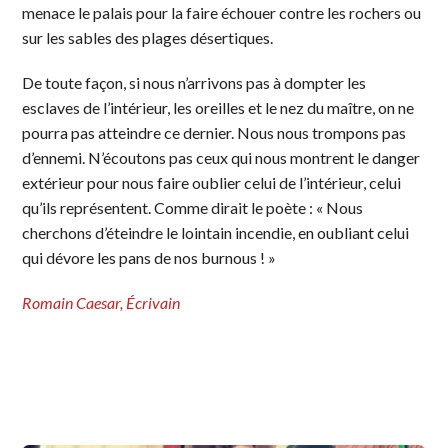
menace le palais pour la faire échouer contre les rochers ou
sur les sables des plages désertiques.
De toute façon, si nous n’arrivons pas à dompter les
esclaves de l’intérieur, les oreilles et le nez du maître, on ne
pourra pas atteindre ce dernier. Nous nous trompons pas
d’ennemi. N’écoutons pas ceux qui nous montrent le danger
extérieur pour nous faire oublier celui de l’intérieur, celui
qu’ils représentent. Comme dirait le poète : « Nous
cherchons d’éteindre le lointain incendie, en oubliant celui
qui dévore les pans de nos burnous ! »
Romain Caesar, Écrivain