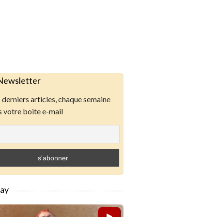
Newsletter
derniers articles, chaque semaine
 votre boite e-mail
lay