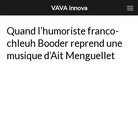
VAVA innova
Quand l’humoriste franco-
chleuh Booder reprend une
musique d’Ait Menguellet