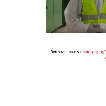
Retrouvez-nous sur
notre page @