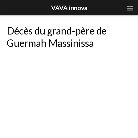
VAVA innova
Décès du grand-père de
Guermah Massinissa