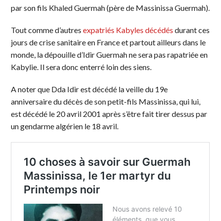
par son fils Khaled Guermah (père de Massinissa Guermah).
Tout comme d’autres
expatriés Kabyles décédés
durant ces
jours de crise sanitaire en France et partout ailleurs dans le
monde, la dépouille d’Idir Guermah ne sera pas rapatriée en
Kabylie. Il sera donc enterré loin des siens.
A noter que Dda Idir est décédé la veille du 19e
anniversaire du décès de son petit-fils Massinissa, qui lui,
est décédé le 20 avril 2001 après s’être fait tirer dessus par
un gendarme algérien le 18 avril.