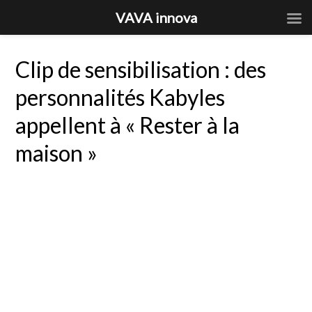
VAVA innova
Clip de sensibilisation : des
personnalités Kabyles
appellent à « Rester à la
maison »