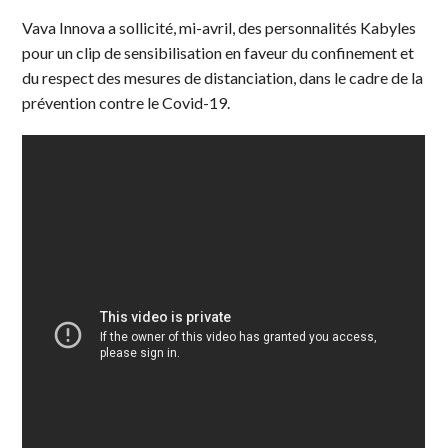
Vava Innova a sollicité, mi-avril, des personnalités Kabyles
pour un clip de sensibilisation en faveur du confinement et
du respect des mesures de distanciation, dans le cadre de la
prévention contre le Covid-19.