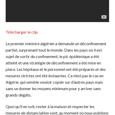
Télécharger le clip
Le premier ministre algérien a demandé un déconfinement
partiel, surprenant tout le monde. Dans les pays où il est
sujet de sortir du confinement, le pic épidémique a été
atteint et une stratégie de déconfinement a été mise en
place. Les hôpitaux et le personnel ont été préparés et des
mesures strictes ont été instaurées. Ce n’est pas le cas en
Algérie, qui semble vouloir copier sur d’autres pays mais
sans se donner les moyens minimum pour y arriver sans
grands dégâts.
Quoi qu’il en soit, rester à la maison et respecter les
mesures de distanciation sont, au moment où nous publions