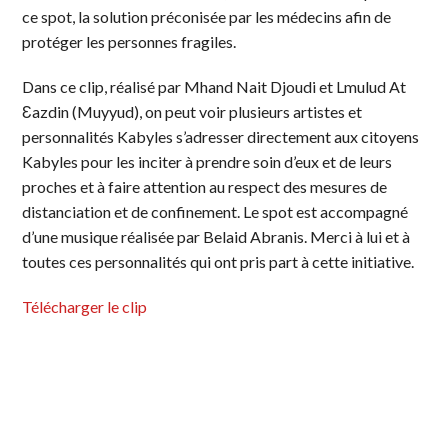
ce spot, la solution préconisée par les médecins afin de
protéger les personnes fragiles.
Dans ce clip, réalisé par Mhand Nait Djoudi et Lmulud At
Ɛazdin (Muyyud), on peut voir plusieurs artistes et
personnalités Kabyles s’adresser directement aux citoyens
Kabyles pour les inciter à prendre soin d’eux et de leurs
proches et à faire attention au respect des mesures de
distanciation et de confinement. Le spot est accompagné
d’une musique réalisée par Belaid Abranis. Merci à lui et à
toutes ces personnalités qui ont pris part à cette initiative.
Télécharger le clip