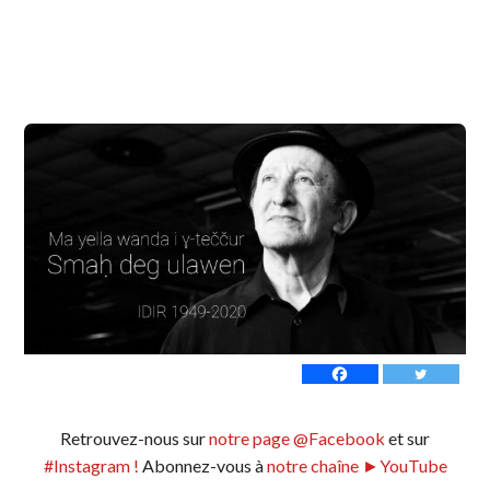
Retrouvez-nous sur
notre page @Facebook
et sur
#Instagram !
Abonnez-vous à
notre chaîne ►YouTube