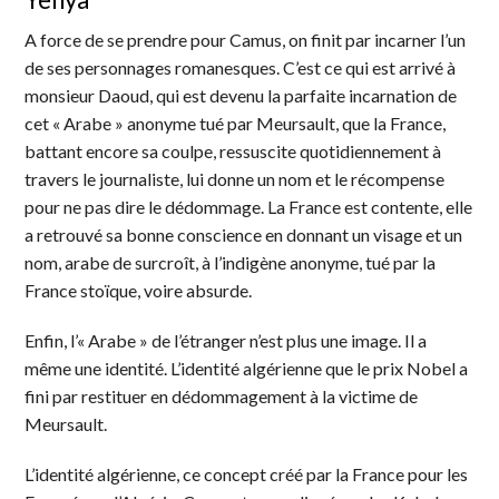
A force de se prendre pour Camus, on finit par incarner l’un
de ses personnages romanesques. C’est ce qui est arrivé à
monsieur Daoud, qui est devenu la parfaite incarnation de
cet « Arabe » anonyme tué par Meursault, que la France,
battant encore sa coulpe, ressuscite quotidiennement à
travers le journaliste, lui donne un nom et le récompense
pour ne pas dire le dédommage. La France est contente, elle
a retrouvé sa bonne conscience en donnant un visage et un
nom, arabe de surcroît, à l’indigène anonyme, tué par la
France stoïque, voire absurde.
Enfin, l’« Arabe » de l’étranger n’est plus une image. Il a
même une identité. L’identité algérienne que le prix Nobel a
fini par restituer en dédommagement à la victime de
Meursault.
L’identité algérienne, ce concept créé par la France pour les