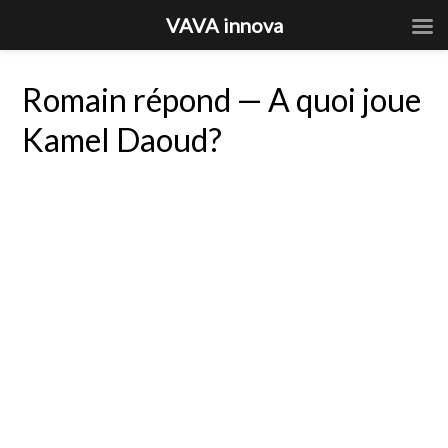
VAVA innova
Romain répond — A quoi joue
Kamel Daoud?