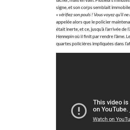
signe, et son corps semblait immobile.
«
vérifiez son pouls ! Vous voyez qu’il ne 
appelée alors que le policier mainten
était inerte, et ce, jusqu’à l’arrivée de
Hennepin
où il finit par rendre l’âme.
quartes policières impliquées dans l’a