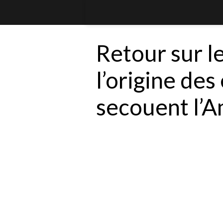
Retour sur le
l’origine de
secouent l’