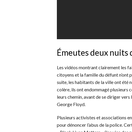
Émeutes deux nuits 
Les vidéos montrant clairement les fait
citoyens et la famille du défunt n’ont
suite, les habitants de la ville ont ét
colère, ils ont endommagé plusieurs 
leurs chemin, avant de se diriger vers
George Floyd.
Plusieurs activistes et associations 
pour dénoncer l’abus de la police. Ce