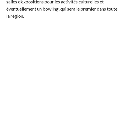
salles d’expositions pour les activités culturelles et
éventuellement un bowling, qui sera le premier dans toute
la région.