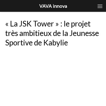
VAVA innova
« La JSK Tower » : le projet
très ambitieux de la Jeunesse
Sportive de Kabylie