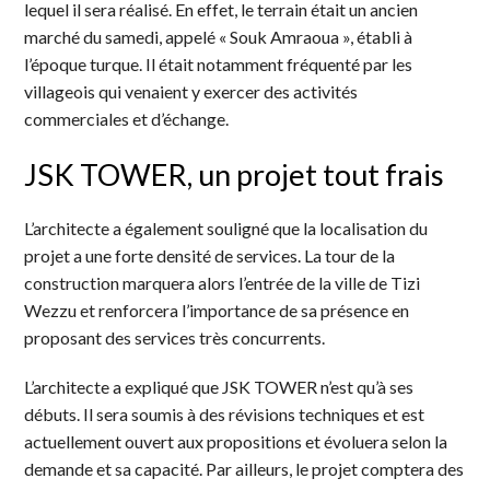
lequel il sera réalisé. En effet, le terrain était un ancien
marché du samedi, appelé « Souk Amraoua », établi à
l’époque turque. Il était notamment fréquenté par les
villageois qui venaient y exercer des activités
commerciales et d’échange.
JSK TOWER, un projet tout frais
L’architecte a également souligné que la localisation du
projet a une forte densité de services. La tour de la
construction marquera alors l’entrée de la ville de Tizi
Wezzu et renforcera l’importance de sa présence en
proposant des services très concurrents.
L’architecte a expliqué que JSK TOWER n’est qu’à ses
débuts. Il sera soumis à des révisions techniques et est
actuellement ouvert aux propositions et évoluera selon la
demande et sa capacité. Par ailleurs, le projet comptera des