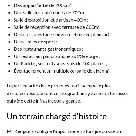
Des appart’hotel de 2000m² ;
Une salle de conférences de 700m ;
Salle d’exposition et d’artisan 400m ;
Salle de réception avec terrasse de 600m² ;
Deux piscines (une couverte et une en plein air) ;
Deux salles de sport ;
Des restaurants gastronomiques ;
Un restaurant panoramique au 23e étage ;
Un Parking sur trois sous-sols de 400 places ;
Éventuellement un multiplexe (salle de cinéma) ;
La particularité de ce projet est qu’il occupe le plus
d’espace possible tout en intégrant un système de terrasses
qui aère cette infrastructure géante.
Un terrain chargé d’histoire
Mr Kedjam a souligné l’importance historique du site sur