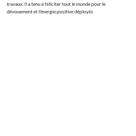
travaux. Il a tenu à féliciter tout le monde pour le
dévouement et l’énergie positive déployés