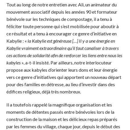
Tout au long de notre entretien avec Ali, un animateur du
mouvement associatif depuis les années 90 et formateur
bénévole sur les techniques de compostage, il a tenu à
féliciter toute personne qui s’est mobilisée pour aboutir à
ce résultat et a tenu à encourager ce genre d’initiative en
Kabylie : «
la Kabylie est généreuse […] Il y a une énergie en
Kabylie vraiment extraordinaire qu’il faut canaliser à travers
ces actions de solidarité afin de renforcer les liens entre nous les
kabyles
», a-t-il insisté. Par ailleurs, notre interlocuteur
propose aux kabyles d’orienter leurs dons et leur énergie
vers ce genre d’initiatives qui apportent un nouveau départ
pour des familles en détresse, au lieu d’investir dans des
édifices religieux, déjà très nombreux.
Il a toutefois rappelé la magnifique organisation et les
moments de détentes passés entre bénévoles lors de la
construction de la maison et les délicieux repas préparés
par les femmes du village, chaque jour, depuis le début des