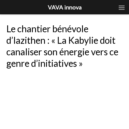
VAVA innova
Le chantier bénévole
d’Iazithen : « La Kabylie doit
canaliser son énergie vers ce
genre d’initiatives »