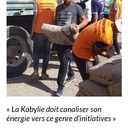
«
La Kabylie doit canaliser son
énergie vers ce genre d’initiatives
»