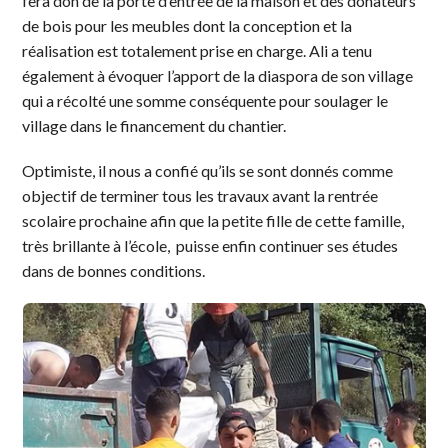
fera don de la porte d’entrée de la maison et des donateurs
de bois pour les meubles dont la conception et la
réalisation est totalement prise en charge. Ali a tenu
également à évoquer l’apport de la diaspora de son village
qui a récolté une somme conséquente pour soulager le
village dans le financement du chantier.
Optimiste, il nous a confié qu’ils se sont donnés comme
objectif de terminer tous les travaux avant la rentrée
scolaire prochaine afin que la petite fille de cette famille,
très brillante à l’école, puisse enfin continuer ses études
dans de bonnes conditions.