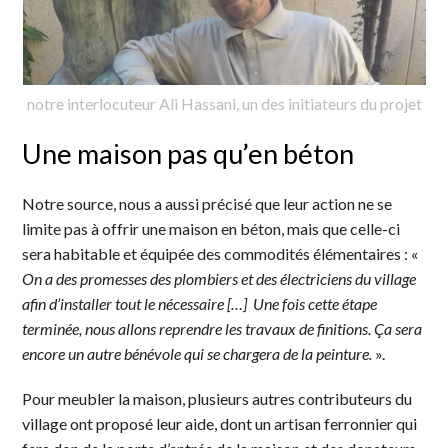
notre interlocuteur Ali Hassani, un des initiateurs du projet
Une maison pas qu’en béton
Notre source, nous a aussi précisé que leur action ne se
limite pas à offrir une maison en béton, mais que celle-ci
sera habitable et équipée des commodités élémentaires : «
On a des promesses des plombiers et des électriciens du village
afin d’installer tout le nécessaire […] Une fois cette étape
terminée, nous allons reprendre les travaux de finitions. Ça sera
encore un autre bénévole qui se chargera de la peinture.
».
Pour meubler la maison, plusieurs autres contributeurs du
village ont proposé leur aide, dont un artisan ferronnier qui