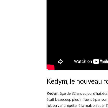
Kedym, le nouveau ro
Kedym
, âgé de 32 ans aujourd’hui, éta
était beaucoup plus influencé par son 
l’observant répéter à la maison et en