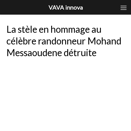
VAVA innova
La stèle en hommage au
célèbre randonneur Mohand
Messaoudene détruite