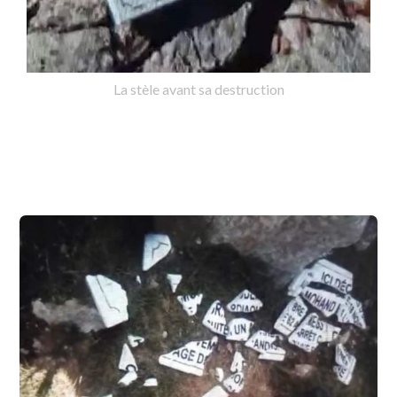
La stèle avant sa destruction