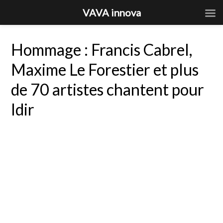
VAVA innova
Hommage : Francis Cabrel,
Maxime Le Forestier et plus
de 70 artistes chantent pour
Idir