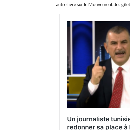
autre livre sur le Mouvement des gilet