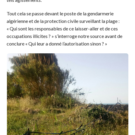
Tout cela se passe devant le poste de la gendarmerie
algérienne et de la protection civile surveillant la plage :
« Qui sont les responsables de ce laisser-aller et de ces
occupations illicites ? » s’interroge notre source avant de
conclure « Qui leur a donné l’autorisation sinon ? »