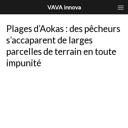
VAVA innova
Plages d’Aokas : des pêcheurs
s’accaparent de larges
parcelles de terrain en toute
impunité