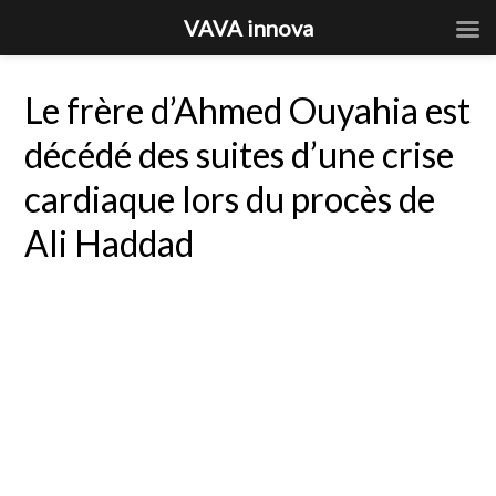
VAVA innova
Le frère d’Ahmed Ouyahia est
décédé des suites d’une crise
cardiaque lors du procès de
Ali Haddad