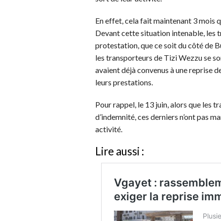
En effet, cela fait maintenant 3 mois q
Devant cette situation intenable, les
protestation, que ce soit du côté de Bu
les transporteurs de Tizi Wezzu se so
avaient déjà convenus à une reprise de
leurs prestations.
Pour rappel, le 13 juin, alors que les 
d’indemnité, ces derniers n’ont pas man
activité.
Lire aussi :