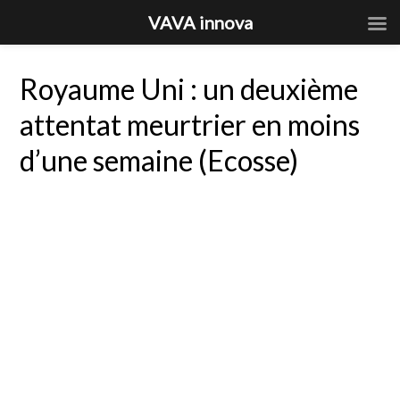
VAVA innova
Royaume Uni : un deuxième
attentat meurtrier en moins
d’une semaine (Ecosse)