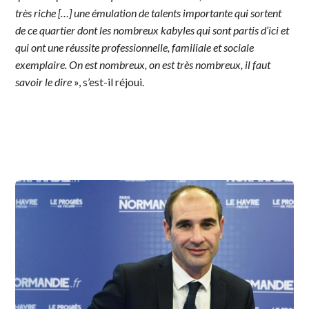
très riche […] une émulation de talents importante qui sortent
de ce quartier dont les nombreux kabyles qui sont partis d’ici et
qui ont une réussite professionnelle, familiale et sociale
exemplaire. On est nombreux, on est très nombreux, il faut
savoir le dire
», s’est-il réjoui.