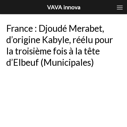
VAVA innova
France : Djoudé Merabet,
d’origine Kabyle, réélu pour
la troisième fois à la tête
d’Elbeuf (Municipales)