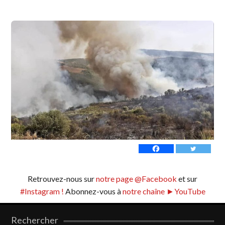
Retrouvez-nous sur
notre page @Facebook
et sur
#Instagram !
Abonnez-vous à
notre chaîne ►YouTube
Rechercher