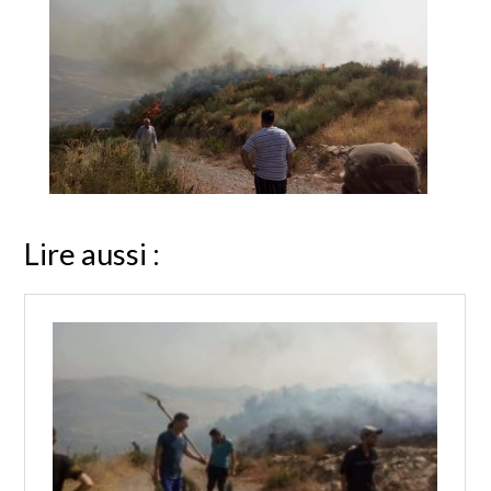
Lire aussi :