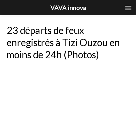
VAVA innova
23 départs de feux
enregistrés à Tizi Ouzou en
moins de 24h (Photos)