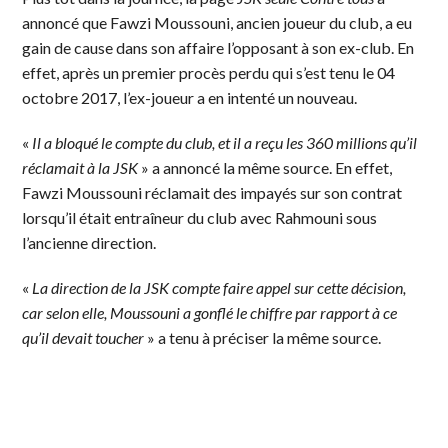
annoncé que Fawzi Moussouni, ancien joueur du club, a eu
gain de cause dans son affaire l’opposant à son ex-club. En
effet, après un premier procès perdu qui s’est tenu le 04
octobre 2017, l’ex-joueur a en intenté un nouveau.
«
Il a bloqué le compte du club, et il a reçu les 360 millions qu’il
réclamait à la JSK
» a annoncé la même source. En effet,
Fawzi Moussouni réclamait des impayés sur son contrat
lorsqu’il était entraîneur du club avec Rahmouni sous
l’ancienne direction.
«
La direction de la JSK compte faire appel sur cette décision,
car selon elle, Moussouni a gonflé le chiffre par rapport à ce
qu’il devait toucher
» a tenu à préciser la même source.