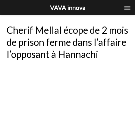
VAVA innova
Cherif Mellal écope de 2 mois
de prison ferme dans l’affaire
l’opposant à Hannachi