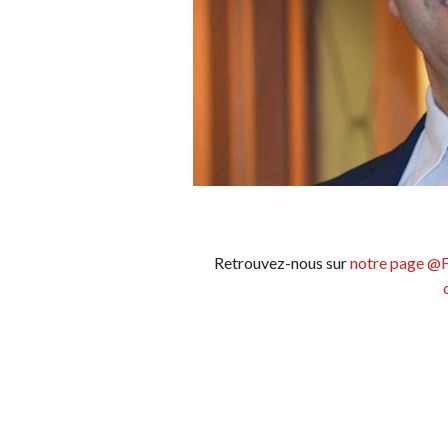
Retrouvez-nous sur
notre page @