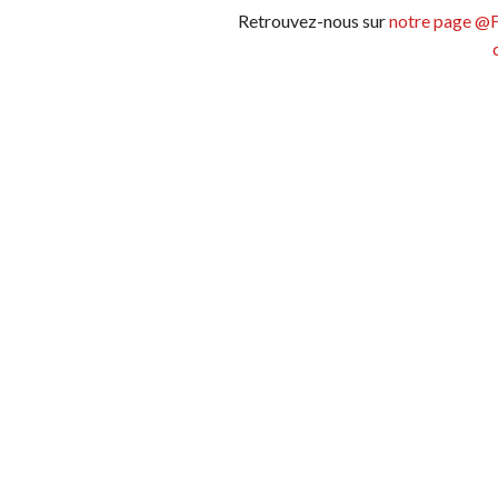
Retrouvez-nous sur
notre page @