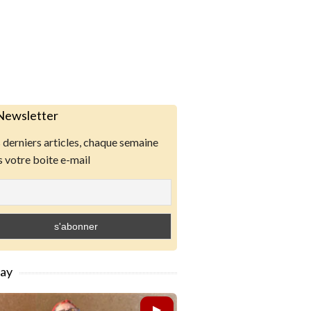
Newsletter
derniers articles, chaque semaine
 votre boite e-mail
lay