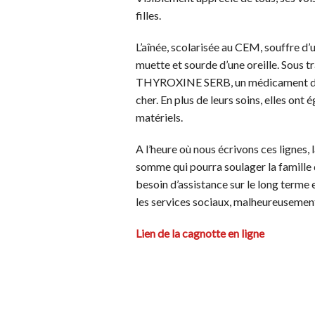
filles.
L’aînée, scolarisée au CEM, souffre d’u
muette et sourde d’une oreille. Sous 
THYROXINE SERB, un médicament de la
cher. En plus de leurs soins, elles ont
matériels.
A l’heure où nous écrivons ces lignes,
somme qui pourra soulager la famille 
besoin d’assistance sur le long terme
les services sociaux, malheureusemen
Lien de la cagnotte en ligne