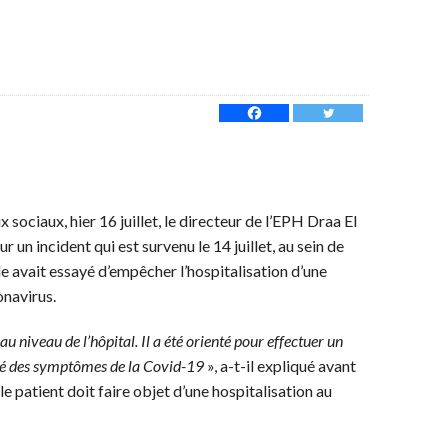
 sociaux, hier 16 juillet, le directeur de l’EPH Draa El
un incident qui est survenu le 14 juillet, au sein de
le avait essayé d’empêcher l’hospitalisation d’une
navirus.
au niveau de l’hôpital. Il a été orienté pour effectuer un
até des symptômes de la Covid-19
», a-t-il expliqué avant
le patient doit faire objet d’une hospitalisation au