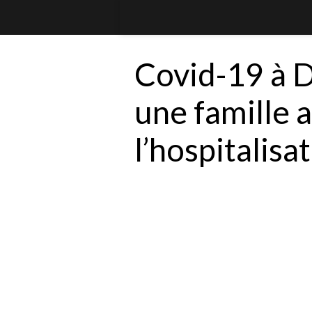
Covid-19 à D
une famille 
l’hospitalisa