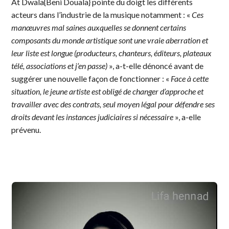
At Dwala{Beni Douala} pointe du doigt les différents
acteurs dans l’industrie de la musique notamment : «
Ces
manœuvres mal saines auxquelles se donnent certains
composants du monde artistique sont une vraie aberration et
leur liste est longue (producteurs, chanteurs, éditeurs, plateaux
télé, associations et j’en passe)
», a-t-elle dénoncé avant de
suggérer une nouvelle façon de fonctionner : «
Face à cette
situation, le jeune artiste est obligé de changer d’approche et
travailler avec des contrats, seul moyen légal pour défendre ses
droits devant les instances judiciaires si nécessaire
», a-elle
prévenu.