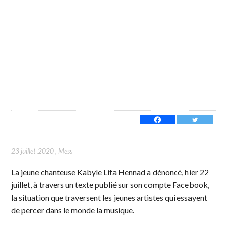
23 juillet 2020
,
Mess
La jeune chanteuse Kabyle Lifa Hennad a dénoncé, hier 22
juillet, à travers un texte publié sur son compte Facebook,
la situation que traversent les jeunes artistes qui essayent
de percer dans le monde la musique.