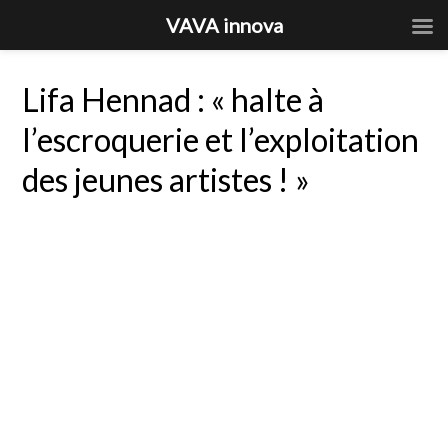
VAVA innova
Lifa Hennad : « halte à
l’escroquerie et l’exploitation
des jeunes artistes ! »