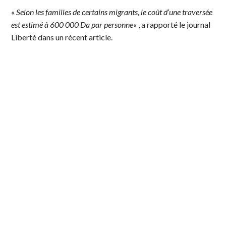
«
Selon les familles de certains migrants, le coût d’une traversée
est estimé à 600 000 Da par personne
« , a rapporté le journal
Liberté dans un récent article.