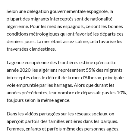
Selon une délégation gouvernementale espagnole, la
plupart des migrants interceptés sont de nationalité
algérienne. Pour les médias espagnols, ce sont les bonnes
conditions métrologiques qui ont favorisé les départs ces
derniers jours. La mer étant assez calme, cela favorise les
traversées clandestines.
L’agence européenne des frontières estime qu’en cette
année 2020, les algériens représentent 55% des migrants
interceptés dans le détroit de la mer d’Alboran, principale
voie empruntée par les harragas. Alors que durant les
années précédentes, leur nombre de dépassait pas les 10%,
toujours selon la même agence.
Dans les vidéos partagées sur les réseaux sociaux, on
aperçoit parfois des familles entières dans les barques.
Femmes, enfants et parfois même des personnes agées.