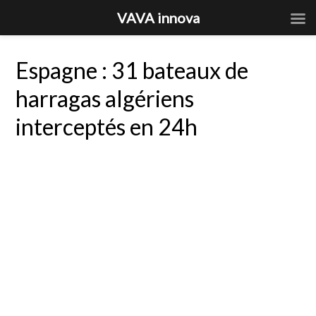
VAVA innova
Espagne : 31 bateaux de
harragas algériens
interceptés en 24h