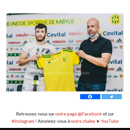
Retrouvez-nous sur
notre page @Facebook
et sur
#Instagram !
Abonnez-vous à
notre chaîne ►YouTube