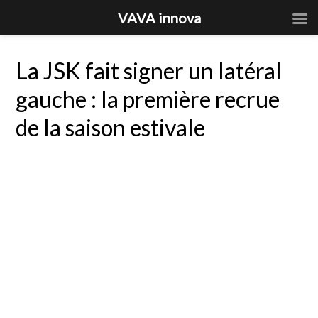
VAVA innova
La JSK fait signer un latéral
gauche : la première recrue
de la saison estivale