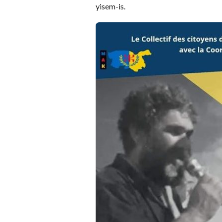
yisem-is.