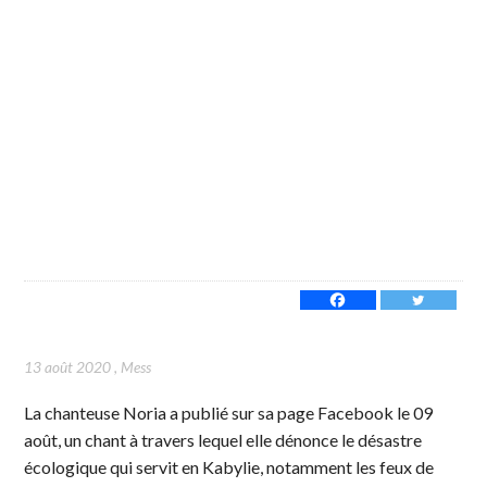
13 août 2020
,
Mess
La chanteuse Noria a publié sur sa page Facebook le 09
août, un chant à travers lequel elle dénonce le désastre
écologique qui servit en Kabylie, notamment les feux de