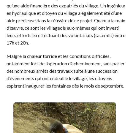
qu’une aide financière des expatriés du village. Un ingénieur
en hydraulique et citoyen du village a également été d’une
aide précieuse dans la réussite de ce projet. Quant à la main
d’œuvre, ce sont les villageois eux-mêmes qui ont investi
leurs efforts en effectuant des volontariats (tacemlit) entre
17h et 20h.
Malgré la chaleur torride et les conditions difficiles,
notamment lors de l’opération d’acheminement, sans parler
des nombreux arrêts des travaux suite à une succession
d’événements qui ont endeuillé le village, les citoyens
espèrent inaugurer les fontaines dès le mois de septembre.