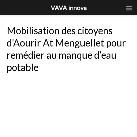
VAVA innova
Mobilisation des citoyens
d’Aourir At Menguellet pour
remédier au manque d’eau
potable