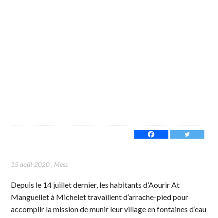
15 août 2020
,
Mess
Depuis le 14 juillet dernier, les habitants d’Aourir At
Manguellet à Michelet travaillent d’arrache-pied pour
accomplir la mission de munir leur village en fontaines d’eau