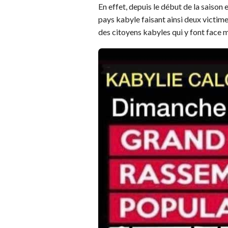
En effet, depuis le début de la saison 
pays kabyle faisant ainsi deux victime
des citoyens kabyles qui y font face