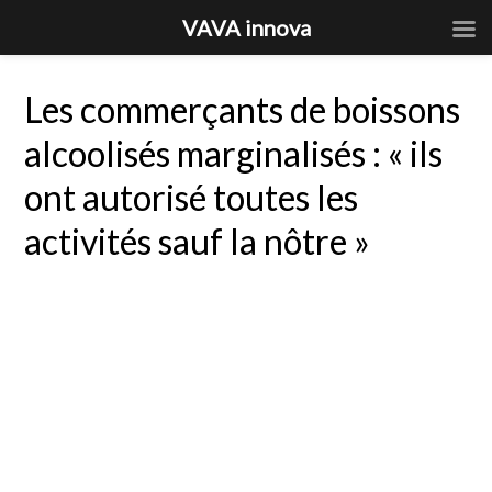
VAVA innova
Les commerçants de boissons
alcoolisés marginalisés : « ils
ont autorisé toutes les
activités sauf la nôtre »