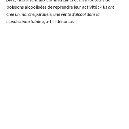
boissons alcoolisées de reprendre leur activité : «
Ils ont
créé un marché parallèle, une vente d’alcool dans la
clandestinité totale
», a-t-il dénoncé.