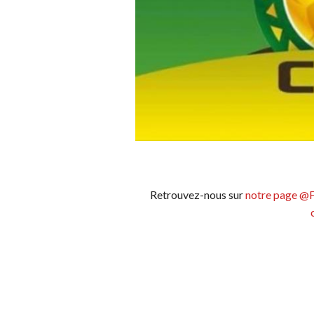
Retrouvez-nous sur
notre page @