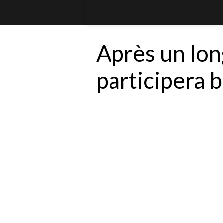
Après un lon
participera b