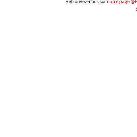
Retrouvez-nous sur
notre page @