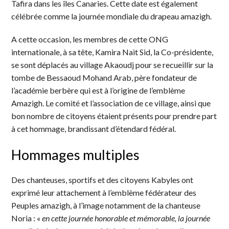
Tafira dans les îles Canaries. Cette date est également
célébrée comme la journée mondiale du drapeau amazigh.
A cette occasion, les membres de cette ONG
internationale, à sa tête, Kamira Nait Sid, la Co-présidente,
se sont déplacés au village Akaoudj pour se recueillir sur la
tombe de Bessaoud Mohand Arab, père fondateur de
l’académie berbère qui est à l’origine de l’emblème
Amazigh. Le comité et l’association de ce village, ainsi que
bon nombre de citoyens étaient présents pour prendre part
à cet hommage, brandissant d’étendard fédéral.
Hommages multiples
Des chanteuses, sportifs et des citoyens Kabyles ont
exprimé leur attachement à l’emblème fédérateur des
Peuples amazigh, à l’image notamment de la chanteuse
Noria : «
en cette journée honorable et mémorable, la journée