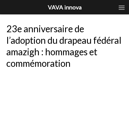
VAVA innova
23e anniversaire de
l’adoption du drapeau fédéral
amazigh : hommages et
commémoration