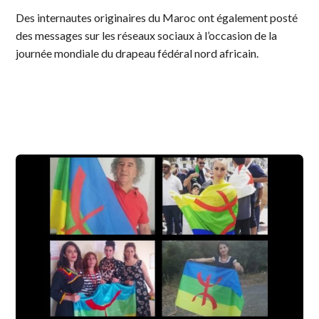
Des internautes originaires du Maroc ont également posté
des messages sur les réseaux sociaux à l’occasion de la
journée mondiale du drapeau fédéral nord africain.