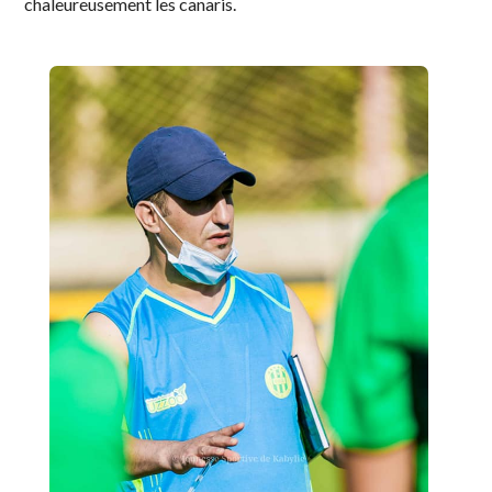
chaleureusement les canaris.