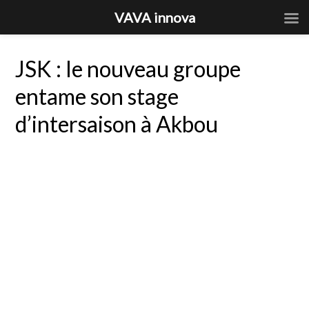
VAVA innova
JSK : le nouveau groupe
entame son stage
d’intersaison à Akbou