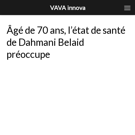
VAVA innova
Âgé de 70 ans, l’état de santé
de Dahmani Belaid
préoccupe