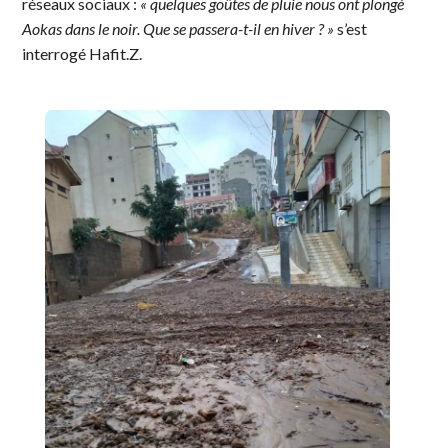
réseaux sociaux :
« quelques goûtes de pluie nous ont plongé
Aokas dans le noir. Que se passera-t-il en hiver ? »
s’est
interrogé Hafit.Z.