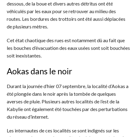
dessous, de la boue et divers autres détritus ont été
véhiculés par les eaux pour se retrouver au milieu des
routes. Les bordures des trottoirs ont été aussi déplacées
de plusieurs mètres.
Cet état chaotique des rues est notamment dû au fait que
les bouches d’évacuation des eaux usées sont soit bouchées
soit inexistantes.
Aokas dans le noir
Durant la journée d’hier 07 septembre, la localité d’Aokas a
été plongée dans le noir après la tombée de quelques
averses de pluie. Plusieurs autres localités de l’est de la
Kabylie ont également été touchées par des perturbations
du réseau d’internet.
Les internautes de ces localités se sont indignés sur les