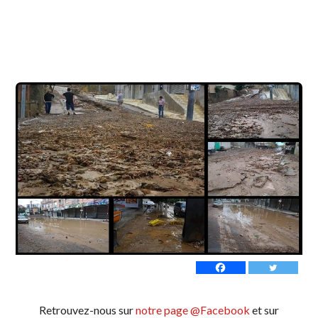
Retrouvez-nous sur
notre page @Facebook
et sur