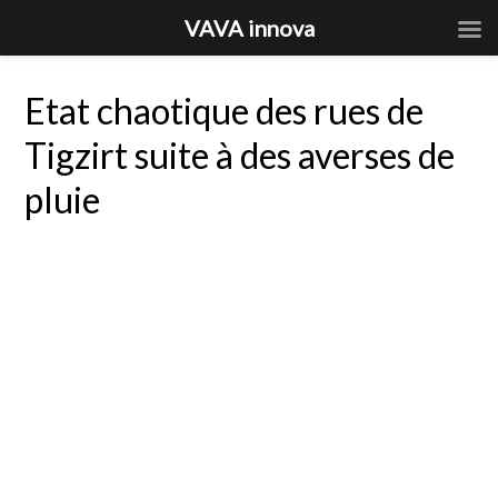
VAVA innova
Etat chaotique des rues de
Tigzirt suite à des averses de
pluie