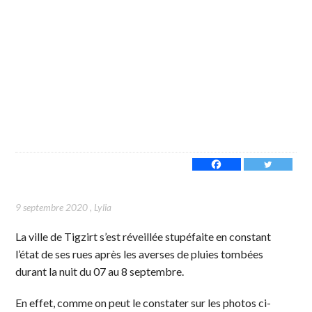
9 septembre 2020
,
Lylia
La ville de Tigzirt s’est réveillée stupéfaite en constant
l’état de ses rues après les averses de pluies tombées
durant la nuit du 07 au 8 septembre.
En effet, comme on peut le constater sur les photos ci-