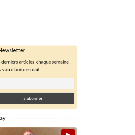
Newsletter
derniers articles, chaque semaine
 votre boite e-mail
lay