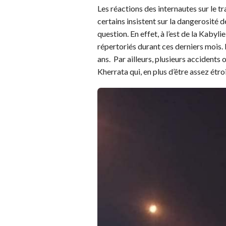
Les réactions des internautes sur le 
certains insistent sur la dangerosité d
question. En effet, à l’est de la Kabyl
répertoriés durant ces derniers mois.
ans. Par ailleurs, plusieurs accidents
Kherrata qui, en plus d’être assez étroi