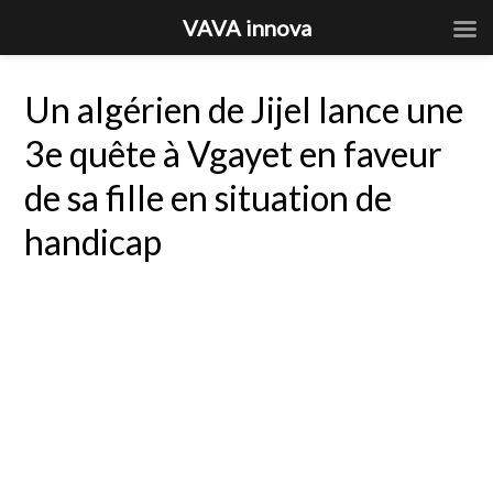
VAVA innova
Un algérien de Jijel lance une
3e quête à Vgayet en faveur
de sa fille en situation de
handicap