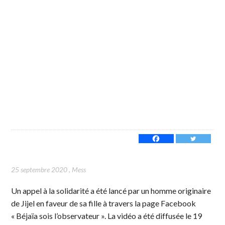
25 septembre 2020
,
Mess
Un appel à la solidarité a été lancé par un homme originaire
de Jijel en faveur de sa fille à travers la page Facebook
« Béjaïa sois l’observateur ». La vidéo a été diffusée le 19