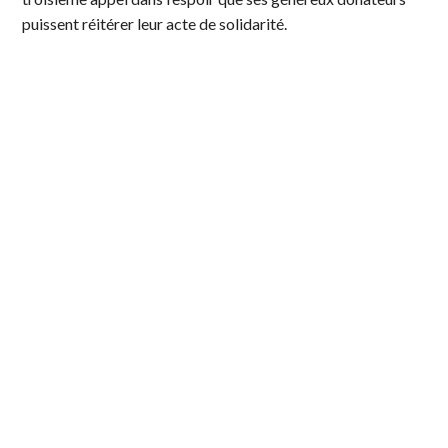
puissent réitérer leur acte de solidarité.