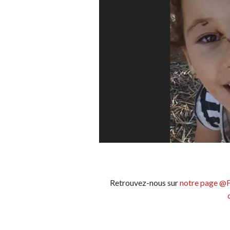
Retrouvez-nous sur
notre page @