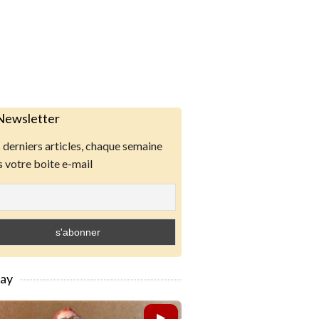
Newsletter
derniers articles, chaque semaine
 votre boite e-mail
lay