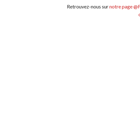
Retrouvez-nous sur
notre page @